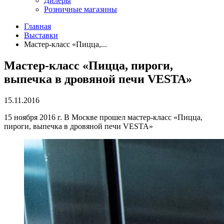
Дилеры
Розничные магазины
Главная
Выставки
Мастер-класс «Пицца,...
Мастер-класс «Пицца, пироги,
выпечка в дровяной печи VESTA»
15.11.2016
15 ноября 2016 г. В Москве прошел мастер-класс «Пицца,
пироги, выпечка в дровяной печи VESTA»